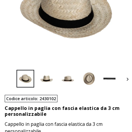
Codice articolo
:
2430102
Cappello in paglia con fascia elastica da 3 cm
personalizzabile
Cappello in paglia con fascia elastica da 3 cm
personalizzabile