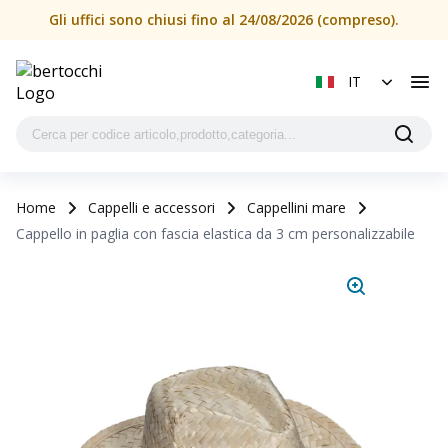
Gli uffici sono chiusi fino al 24/08/2026 (compreso).
IT
Home
Cappelli e accessori
Cappellini mare
Cappello in paglia con fascia elastica da 3 cm personalizzabile