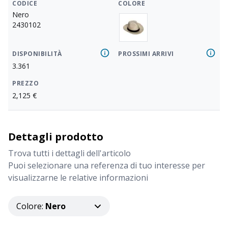
CODICE
COLORE
Nero
2430102
DISPONIBILITÀ
PROSSIMI ARRIVI
3.361
PREZZO
2,125
€
Dettagli prodotto
Trova tutti i dettagli dell'articolo
Puoi selezionare una referenza di tuo interesse per
visualizzarne le relative informazioni
Colore
:
Nero