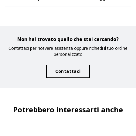
Non hai trovato quello che stai cercando?
Contattaci per ricevere asistenza oppure richiedi il tuo ordine
personalizzato
Contattaci
Potrebbero interessarti anche