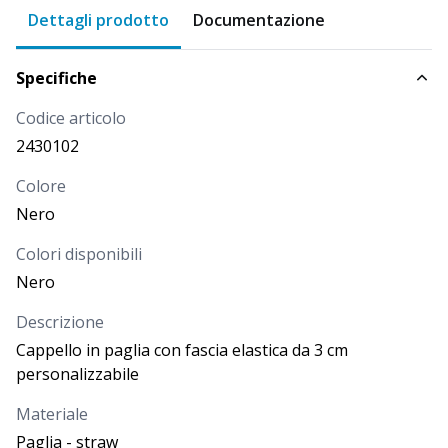
Dettagli prodotto
Documentazione
Specifiche
Codice articolo
2430102
Colore
Nero
Colori disponibili
Nero
Descrizione
Cappello in paglia con fascia elastica da 3 cm
personalizzabile
Materiale
Paglia - straw