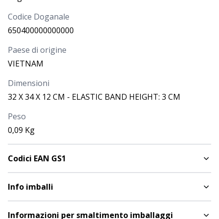
Codice Doganale
650400000000000
Paese di origine
VIETNAM
Dimensioni
32 X 34 X 12 CM - ELASTIC BAND HEIGHT: 3 CM
Peso
0,09 Kg
Codici EAN GS1
Info imballi
Informazioni per smaltimento imballaggi